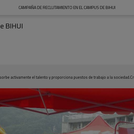
CAMPAÑA DE RECLUTAMIENTO EN EL CAMPUS DE BIHUI
de BIHUI
sorbe activamente el talento y proporciona puestos de trabajo a la sociedad.C