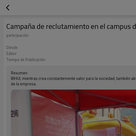
Campaña de reclutamiento en el campus 
participación
Desde
Editor
Tiempo de Publicación
Resumen
BIHUI, mientras crea constantemente valor para la sociedad, también ab
de la empresa.