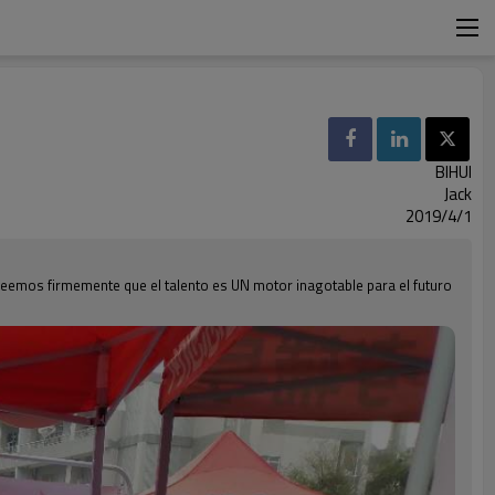
BIHUI
Jack
2019/4/1
reemos firmemente que el talento es UN motor inagotable para el futuro