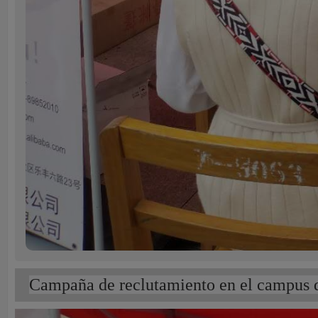
Campaña de reclutamiento en el campus