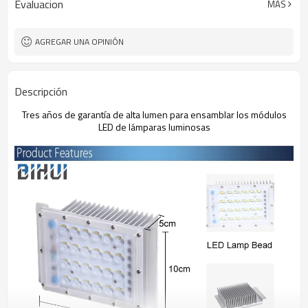
Evaluacion
MÁS
AGREGAR UNA OPINIÓN
Descripción
Tres años de garantía de alta lumen para ensamblar los módulos
LED de lámparas luminosas