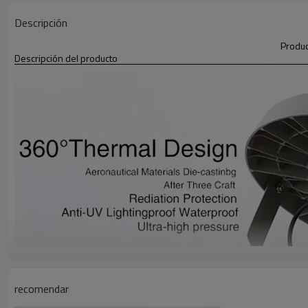
Descripción
Produc
Descripción del producto
recomendar