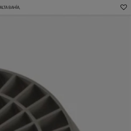
ALTA BAHÍA,