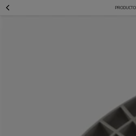
PRODUCTO I