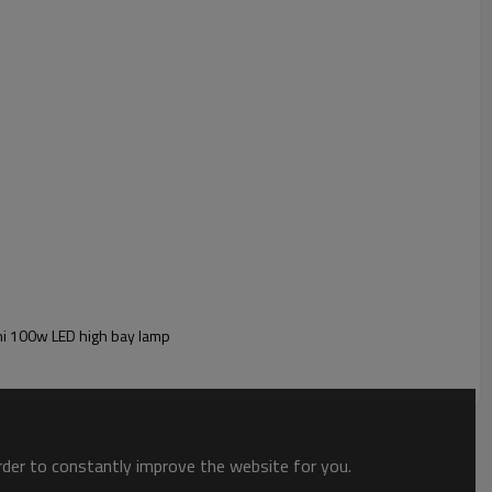
vni 100w LED high bay lamp
order to constantly improve the website for you.