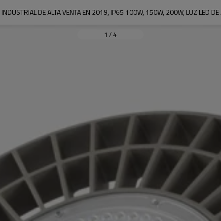
NDUSTRIAL DE ALTA VENTA EN 2019, IP65 100W, 150W, 200W, LUZ LED DE 
1
/
4