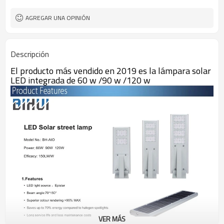
AGREGAR UNA OPINIÓN
Descripción
El producto más vendido en 2019 es la lámpara solar
LED integrada de 60 w /90 w /120 w
VER MÁS