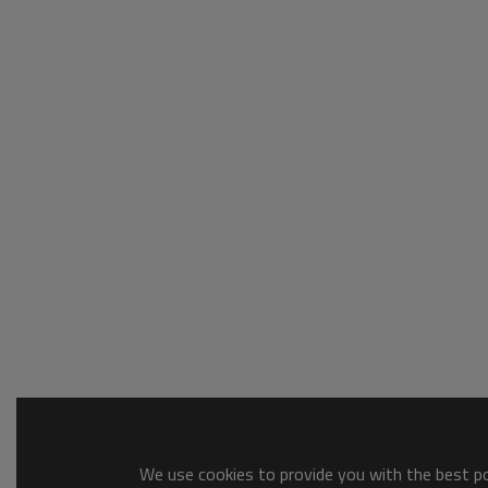
We use cookies to provide you with the best pos