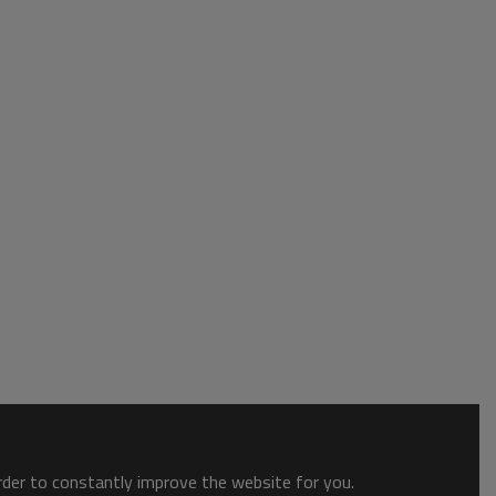
order to constantly improve the website for you.