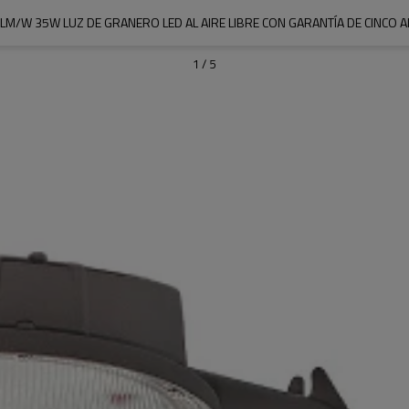
LM/W 35W LUZ DE GRANERO LED AL AIRE LIBRE CON GARANTÍA DE CINCO 
1
/
5