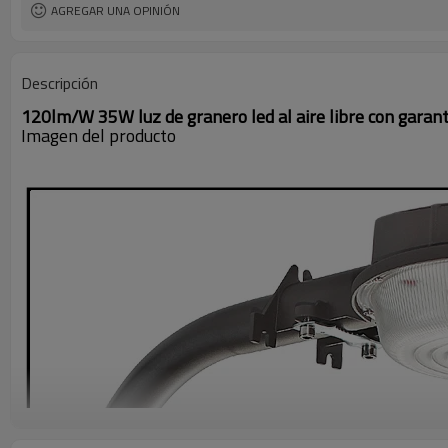
AGREGAR UNA OPINIÓN
Descripción
120lm/W 35W luz de granero led al aire libre con garant
Imagen del producto