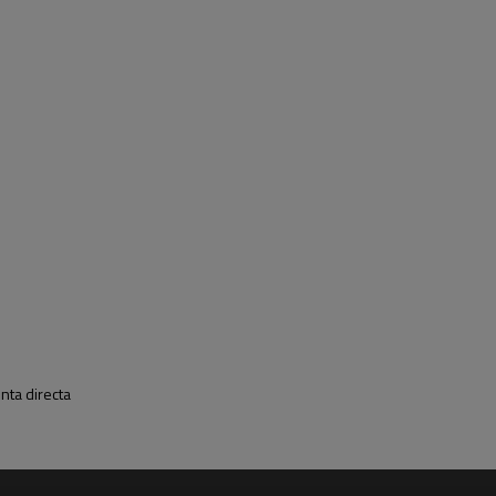
nta directa