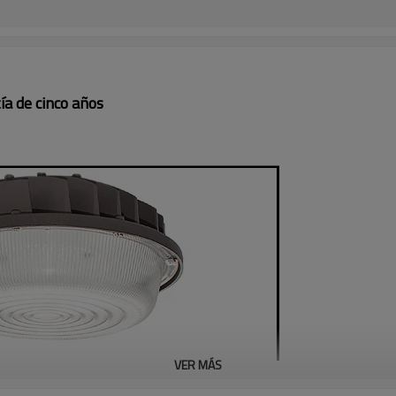
ía de cinco años
VER MÁS