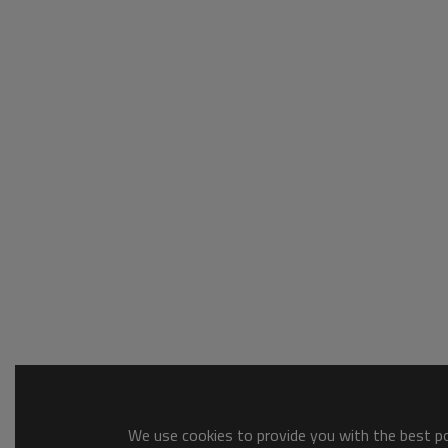
We use cookies to provide you with the best pos