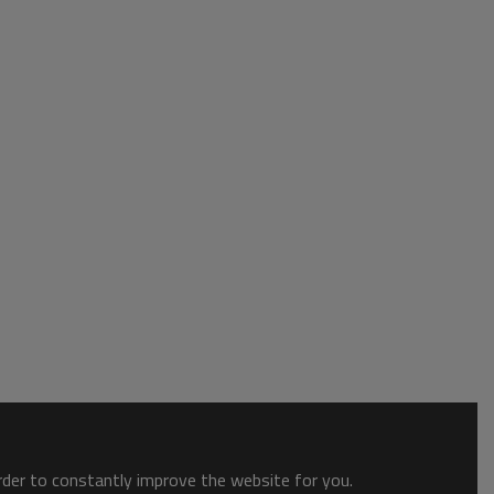
order to constantly improve the website for you.