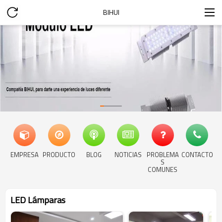
BIHUI
EMPRESA
PRODUCTO
BLOG
NOTICIAS
PROBLEMA
CONTACTO
S
COMUNES
LED Lámparas